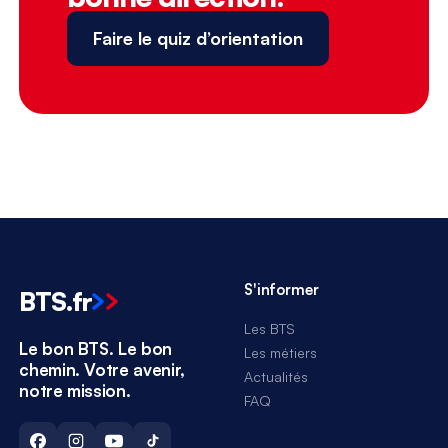
Faire le quiz d’orientation
S'informer
BTS
.
fr
Les BTS
Le bon BTS. Le bon
Les métiers
chemin. Votre avenir,
Actualités
notre mission.
FAQ