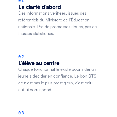
01
La clarté d’abord
Des informations vérifiées, issues des
référentiels du Ministère de l’Éducation
nationale. Pas de promesses floues, pas de
fausses statistiques.
02
L’élève au centre
Chaque fonctionnalité existe pour aider un
jeune à décider en confiance. Le bon BTS,
ce n’est pas le plus prestigieux, c’est celui
qui lui correspond.
03