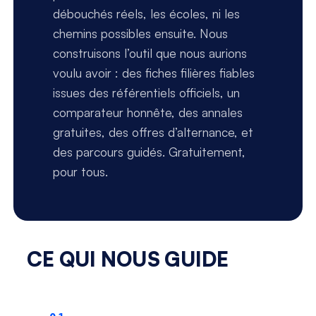
débouchés réels, les écoles, ni les
chemins possibles ensuite. Nous
construisons l’outil que nous aurions
voulu avoir : des fiches filières fiables
issues des référentiels officiels, un
comparateur honnête, des annales
gratuites, des offres d’alternance, et
des parcours guidés. Gratuitement,
pour tous.
CE QUI NOUS GUIDE