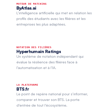
MOTEUR DE MATCHING
ByAtlas.ai
L’intelligence artificielle qui met en relation les
profils des étudiants avec les filières et les
entreprises les plus adaptées.
NOTATION DES FILIÈRES
Hyperhumain Ratings
Un système de notation indépendant qui
évalue la résilience des filières face à
l’automatisation et à l’IA.
LA PLATEFORME
BTS.fr
Le point de repère national pour s’informer,
comparer et trouver son BTS. La porte
d’entrée de tout l’écosystème.