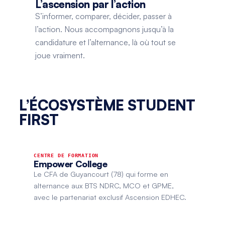
L’ascension par l’action
S’informer, comparer, décider, passer à
l’action. Nous accompagnons jusqu’à la
candidature et l’alternance, là où tout se
joue vraiment.
L’ÉCOSYSTÈME STUDENT
FIRST
CENTRE DE FORMATION
Empower College
Le CFA de Guyancourt (78) qui forme en
alternance aux BTS NDRC, MCO et GPME,
avec le partenariat exclusif Ascension EDHEC.