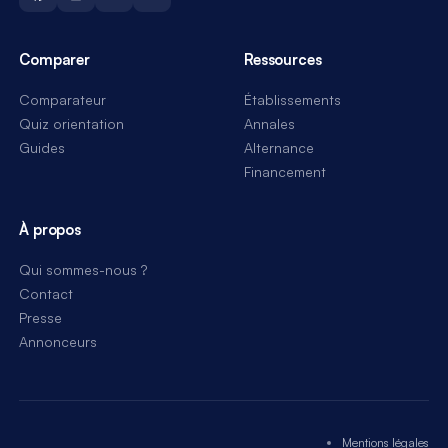
Comparer
Ressources
Comparateur
Établissements
Quiz orientation
Annales
Guides
Alternance
Financement
À propos
Qui sommes-nous ?
Contact
Presse
Annonceurs
Mentions légales