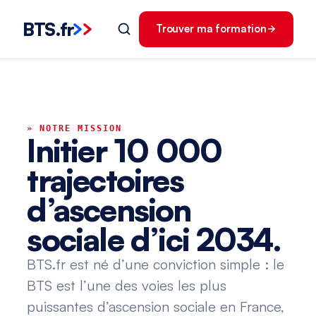
BTS
.
fr
Trouver ma formation
» NOTRE MISSION
Initier 10 000
trajectoires
d’ascension
sociale d’ici 2034.
BTS.fr est né d’une conviction simple : le
BTS est l’une des voies les plus
puissantes d’ascension sociale en France,