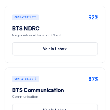
92%
COMPATIBILITÉ
BTS NDRC
Négociation et Relation Client
Voir la fiche
87%
COMPATIBILITÉ
BTS Communication
Communication