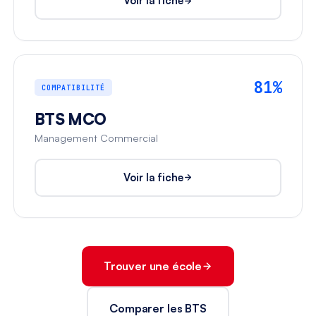
Voir la fiche
81%
COMPATIBILITÉ
BTS MCO
Management Commercial
Voir la fiche
Trouver une école
Comparer les BTS